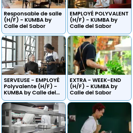
Responsable de salle
EMPLOYÉ POLYVALENT
(H/F) - KUMBA by
(H/F) - KUMBA by
Calle del Sabor
Calle del Sabor
SERVEUSE - EMPLOYÉ
EXTRA - WEEK-END
Polyvalente (H/F) -
(H/F) - KUMBA by
KUMBA by Calle del
Calle del Sabor
Sabor