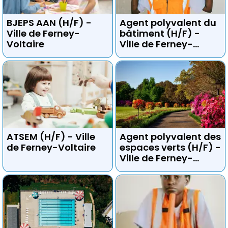
BJEPS AAN (H/F) -
Agent polyvalent du
Ville de Ferney-
bâtiment (H/F) -
Voltaire
Ville de Ferney-
Voltaire
ATSEM (H/F) - Ville
Agent polyvalent des
de Ferney-Voltaire
espaces verts (H/F) -
Ville de Ferney-
Voltaire