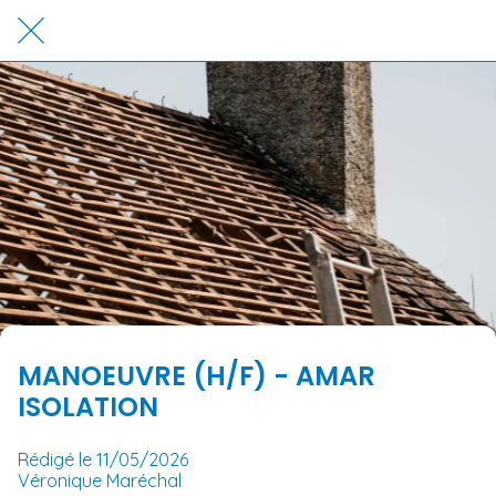
MANOEUVRE (H/F) - AMAR
ISOLATION
Rédigé le 11/05/2026
Véronique Maréchal