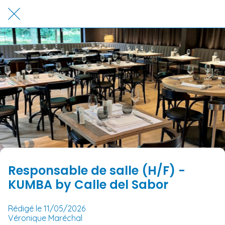
Responsable de salle (H/F) -
KUMBA by Calle del Sabor
Rédigé le 11/05/2026
Véronique Maréchal