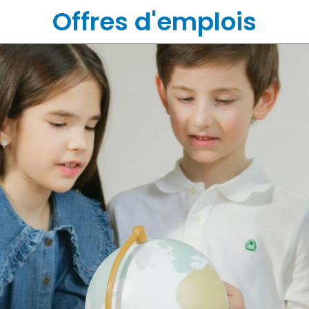
Offres d'emplois