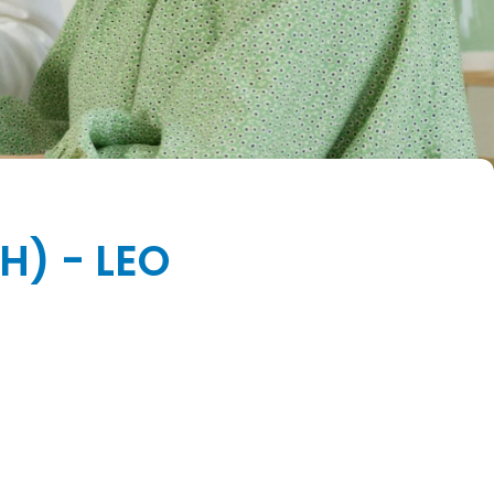
H) - LEO