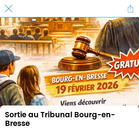
Sortie au Tribunal Bourg-en-
Bresse