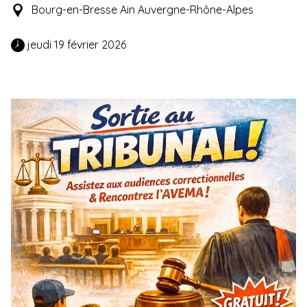
Bourg-en-Bresse Ain Auvergne-Rhône-Alpes
 jeudi 19 février 2026 