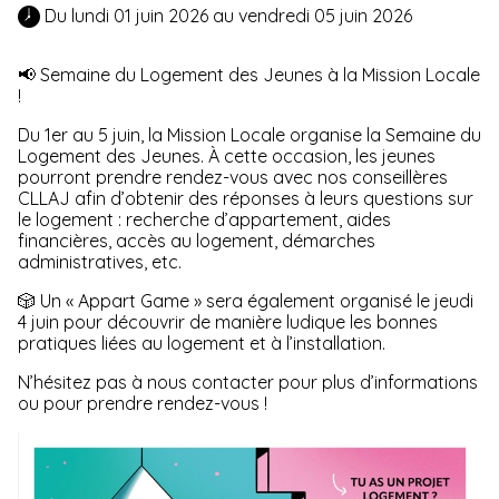
 Du lundi 01 juin 2026 au vendredi 05 juin 2026 
📢 Semaine du Logement des Jeunes à la Mission Locale
!
Du 1er au 5 juin, la Mission Locale organise la Semaine du
Logement des Jeunes. À cette occasion, les jeunes
pourront prendre rendez-vous avec nos conseillères
CLLAJ afin d’obtenir des réponses à leurs questions sur
le logement : recherche d’appartement, aides
financières, accès au logement, démarches
administratives, etc.
🎲 Un « Appart Game » sera également organisé le jeudi
4 juin pour découvrir de manière ludique les bonnes
pratiques liées au logement et à l’installation.
N’hésitez pas à nous contacter pour plus d’informations
ou pour prendre rendez-vous !